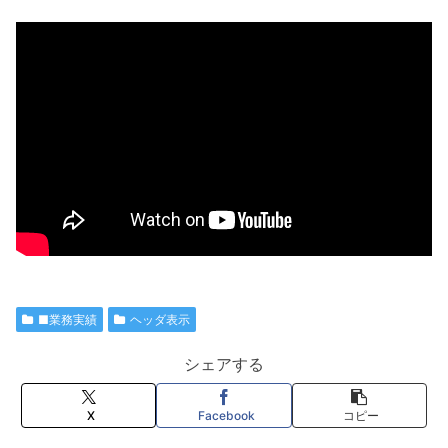
■業務実績
ヘッダ表示
シェアする
X
Facebook
コピー