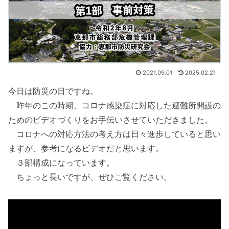
2021.09.01
2025.02.21
今日は防災の日ですね。
昨年のこの時期、コロナ感染症に対応した避難所開設の
ためのビデオづくりをお手伝いさせていただきました。
コロナへの対応方法の考え方は日々進歩していると思い
ますが、参考になるビデオだと思います。
３部構成になっています。
ちょっと長いですが、ぜひご覧ください。