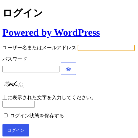
ログイン
Powered by WordPress
ユーザー名またはメールアドレス
パスワード
上に表示された文字を入力してください。
ログイン状態を保存する