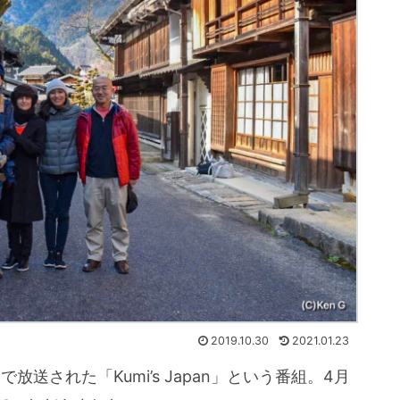
2019.10.30
2021.01.23
放送された「Kumi’s Japan」という番組。4月