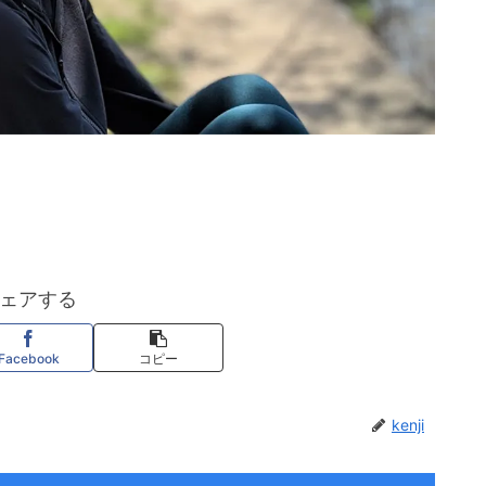
ェアする
Facebook
コピー
kenji