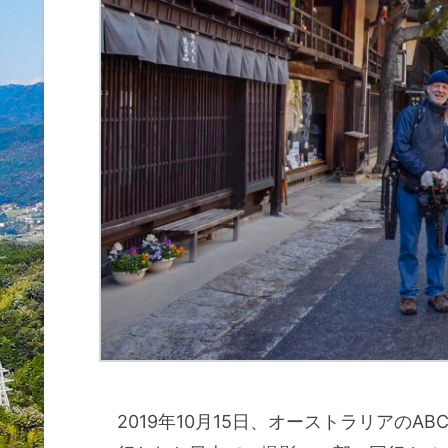
2019年10月15日、オーストラリアのABCで