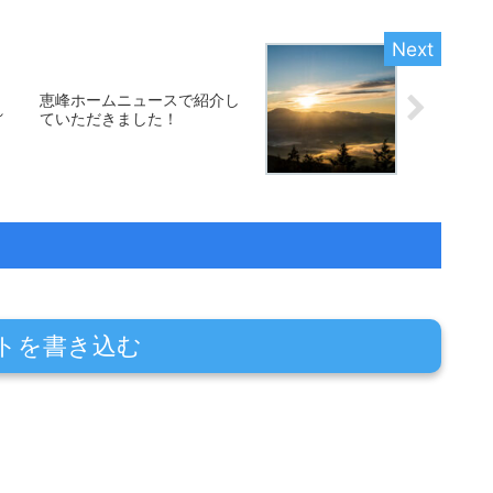
恵峰ホームニュースで紹介し
れ
ていただきました！
トを書き込む