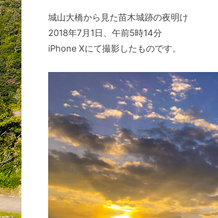
城山大橋から見た苗木城跡の夜明け
2018年7月1日、午前5時14分
iPhone Xにて撮影したものです。