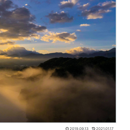
2019.09.13
2021.01.17